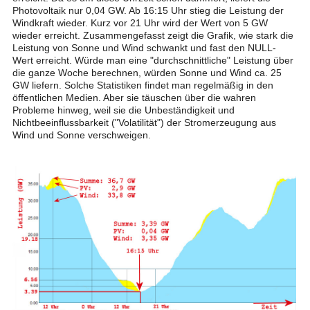
Photovoltaik nur 0,04 GW. Ab 16:15 Uhr stieg die Leistung der
Windkraft wieder. Kurz vor 21 Uhr wird der Wert von 5 GW
wieder erreicht. Zusammengefasst zeigt die Grafik, wie stark die
Leistung von Sonne und Wind schwankt und fast den NULL-
Wert erreicht. Würde man eine "durchschnittliche" Leistung über
die ganze Woche berechnen, würden Sonne und Wind ca. 25
GW liefern. Solche Statistiken findet man regelmäßig in den
öffentlichen Medien. Aber sie täuschen über die wahren
Probleme hinweg, weil sie die Unbeständigkeit und
Nichtbeeinflussbarkeit ("Volatilität") der Stromerzeugung aus
Wind und Sonne verschweigen.