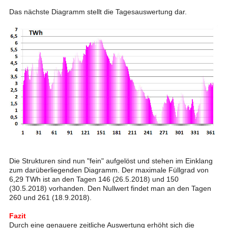
Das nächste Diagramm stellt die Tagesauswertung dar.
Die Strukturen sind nun "fein" aufgelöst und stehen im Einklang
zum darüberliegenden Diagramm. Der maximale Füllgrad von
6,29 TWh ist an den Tagen 146 (26.5.2018) und 150
(30.5.2018) vorhanden. Den Nullwert findet man an den Tagen
260 und 261 (18.9.2018).
Fazit
Durch eine genauere zeitliche Auswertung erhöht sich die