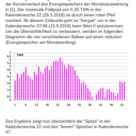
der Kurvenverlauf des Energiespeichers der Monatsauswertung
in [1]. Der maximale Füllgrad von 6,35 TWh in der
Kalenderwoche 22 (28.5.2018) ist durch einen roten Pfeil
markiert. Ab diesem Zeitpunkt geht es "bergab" um in der
Kalenderwoche 37/38 (15.9.2018) beim Wert 0 anzukommen.
Um die Übersichtlichkeit zu verbessern, werden im folgenden
Diagramm die vier verschiedenen Balken auf einen reduziert
(Energiespeicher am Monatsanfang).
Das Ergebnis zeigt nun übersichtlich die "Spitze" in der
Kalenderwoche 22 und den "leeren" Speicher in Kalenderwoche
37.