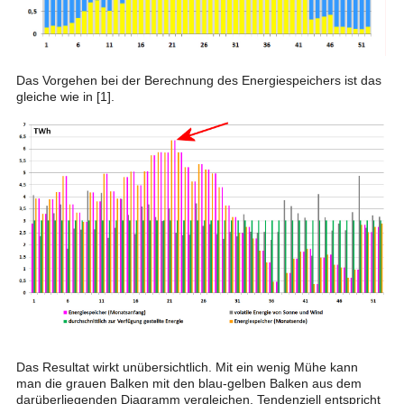
Das Vorgehen bei der Berechnung des Energiespeichers ist das
gleiche wie in [1].
Das Resultat wirkt unübersichtlich. Mit ein wenig Mühe kann
man die grauen Balken mit den blau-gelben Balken aus dem
darüberliegenden Diagramm vergleichen. Tendenziell entspricht