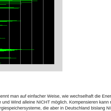
erkennt man auf einfacher Weise, wie wechselhaft die E
nne und Wind alleine NICHT möglich. Kompensieren kann
giespeichersysteme, die aber in Deutschland bislang NI