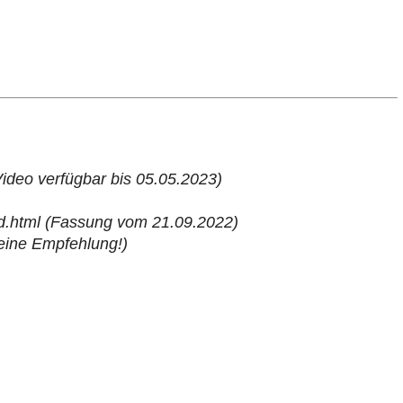
ideo verfügbar bis 05.05.2023)
and.html (Fassung vom 21.09.2022)
Meine Empfehlung!)