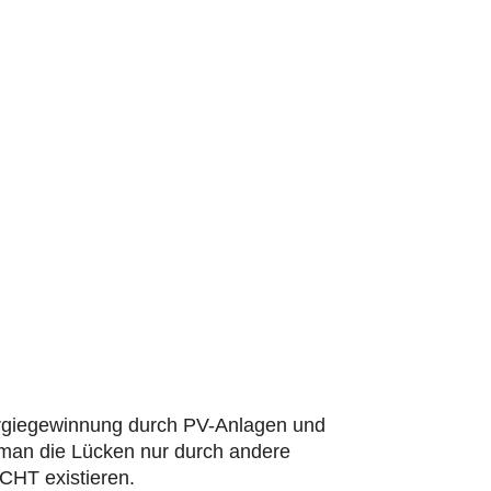
nergiegewinnung durch PV-Anlagen und
 man die Lücken nur durch andere
CHT existieren.