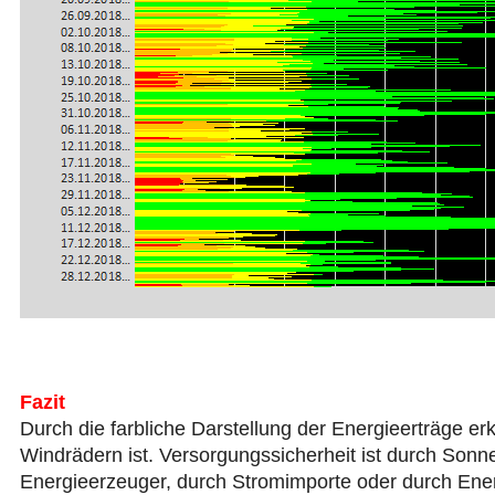
Fazit
Durch die farbliche Darstellung der Energieerträge 
Windrädern ist. Versorgungssicherheit ist durch So
Energieerzeuger, durch Stromimporte oder durch Ener