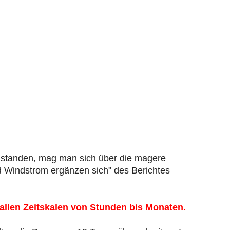
standen, mag man sich über die magere
nd Windstrom ergänzen sich" des Berichtes
allen Zeitskalen von Stunden bis Monaten.