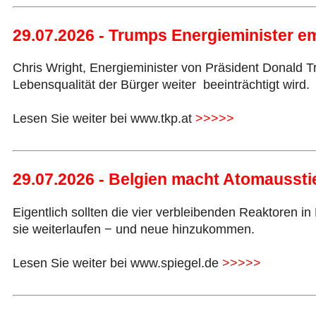
29.07.2026 - Trumps Energieminister e
Chris Wright, Energieminister von Präsident Donald 
Lebensqualität der Bürger weiter beeinträchtigt wird.
Lesen Sie weiter bei www.tkp.at
>>>>>
29.07.2026 - Belgien macht Atomaussti
Eigentlich sollten die vier verbleibenden Reaktoren 
sie weiterlaufen − und neue hinzukommen.
Lesen Sie weiter bei www.spiegel.de
>>>>>