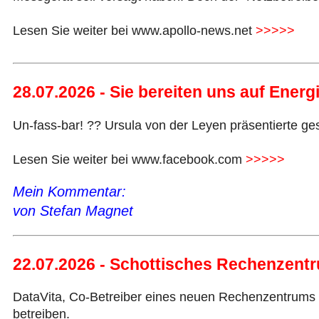
Lesen Sie weiter bei www.apollo-news.net
>>>>>
28.07.2026 - Sie bereiten uns auf Ener
Un-fass-bar! ?? Ursula von der Leyen präsentierte gest
Lesen Sie weiter bei www.facebook.com
>>>>>
Mein Kommentar:
von Stefan Magnet
22.07.2026 - Schottisches Rechenzent
DataVita, Co-Betreiber eines neuen Rechenzentrums i
betreiben.