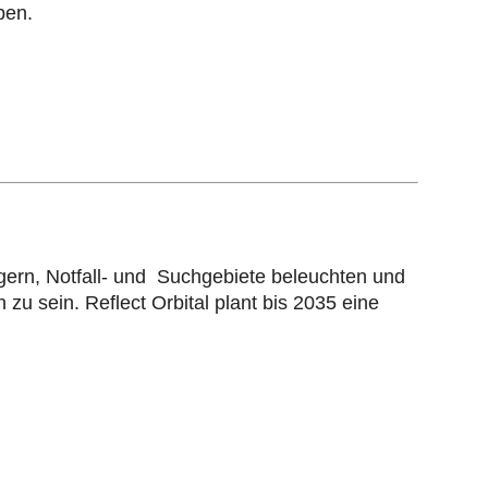
pen.
gern, Notfall- und Suchgebiete beleuchten und
zu sein. Reflect Orbital plant bis 2035 eine