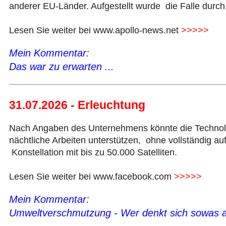
anderer EU-Länder. Aufgestellt wurde die Falle durch
Lesen Sie weiter bei www.apollo-news.net
>>>>>
Mein Kommentar:
Das war zu erwarten ...
31.07.2026 - Erleuchtung
Nach Angaben des Unternehmens könnte die Technolog
nächtliche Arbeiten unterstützen, ohne vollständig au
Konstellation mit bis zu 50.000 Satelliten.
Lesen Sie weiter bei www.facebook.com
>>>>>
Mein Kommentar:
Umweltverschmutzung - Wer denkt sich sowas a