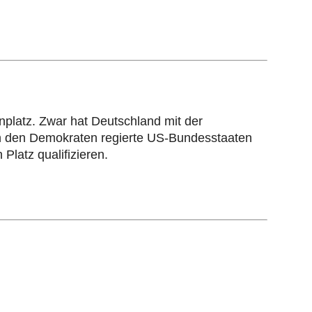
nplatz. Zwar hat Deutschland mit der
on den Demokraten regierte US-Bundesstaaten
Platz qualifizieren.