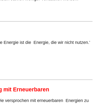
 Energie ist die Energie, die wir nicht nutzen.’
g mit Erneuerbaren
 wie versprochen mit erneuerbaren Energien zu