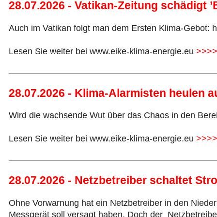
28.07.2026 - Vatikan-Zeitung schädigt
Auch im Vatikan folgt man dem Ersten Klima-Gebot: hör
Lesen Sie weiter bei www.eike-klima-energie.eu
>>>
28.07.2026 - Klima-Alarmisten heulen a
Wird die wachsende Wut über das Chaos in den Bere
Lesen Sie weiter bei www.eike-klima-energie.eu
>>>
28.07.2026 - Netzbetreiber schaltet St
Ohne Vorwarnung hat ein Netzbetreiber in den Nieder
Messgerät soll versagt haben. Doch der Netzbetreibe