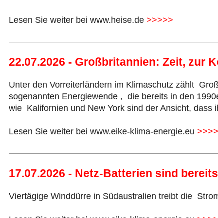
Lesen Sie weiter bei www.heise.de
>>>>>
22.07.2026 - Großbritannien: Zeit, zur
Unter den Vorreiterländern im Klimaschutz zählt Groß
sogenannten Energiewende , die bereits in den 199
wie Kalifornien und New York sind der Ansicht, dass 
Lesen Sie weiter bei www.eike-klima-energie.eu
>>>
17.07.2026 - Netz-Batterien sind bereit
Viertägige Winddürre in Südaustralien treibt die Str