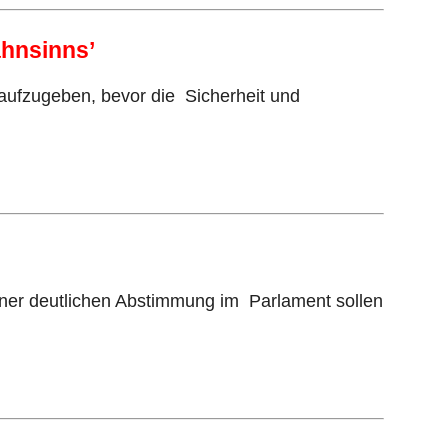
ahnsinns’
aufzugeben, bevor die Sicherheit und
einer deutlichen Abstimmung im Parlament sollen