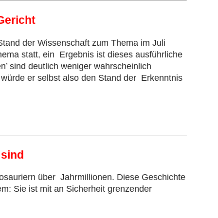
Gericht
Stand der Wissenschaft zum Thema im Juli
ema statt, ein Ergebnis ist dieses ausführliche
n’ sind deutlich weniger wahrscheinlich
 würde er selbst also den Stand der Erkenntnis
 sind
osauriern über Jahrmillionen. Diese Geschichte
em: Sie ist mit an Sicherheit grenzender