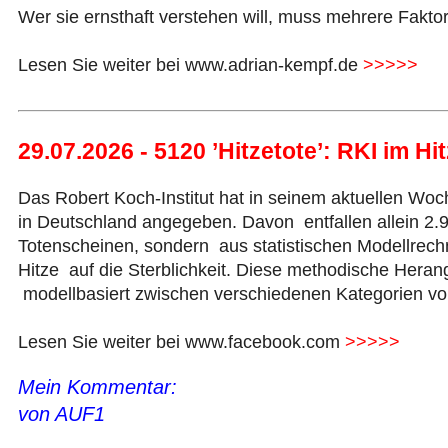
Wer sie ernsthaft verstehen will, muss mehrere Fakto
Lesen Sie weiter bei www.adrian-kempf.de
>>>>>
29.07.2026 - 5120 ’Hitzetote’: RKI im H
Das Robert Koch-Institut hat in seinem aktuellen Woch
in Deutschland angegeben. Davon entfallen allein 2.
Totenscheinen, sondern aus statistischen Modellrec
Hitze auf die Sterblichkeit. Diese methodische Her
modellbasiert zwischen verschiedenen Kategorien vo
Lesen Sie weiter bei www.facebook.com
>>>>>
Mein Kommentar:
von AUF1