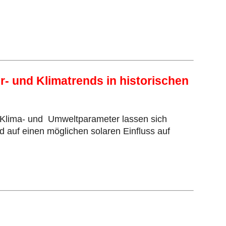
r- und Klimatrends in historischen
r Klima- und Umweltparameter lassen sich
d auf einen möglichen solaren Einfluss auf