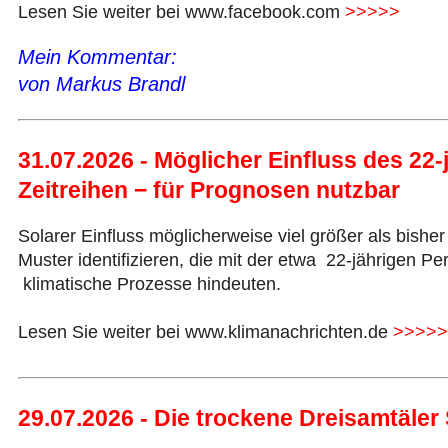
Lesen Sie weiter bei www.facebook.com
>>>>>
Mein Kommentar:
von Markus Brandl
31.07.2026 - Möglicher Einfluss des 22
Zeitreihen − für Prognosen nutzbar
Solarer Einfluss möglicherweise viel größer als bis
Muster identifizieren, die mit der etwa 22-jährigen P
klimatische Prozesse hindeuten.
Lesen Sie weiter bei www.klimanachrichten.de
>>>>>
29.07.2026 - Die trockene Dreisamtäle