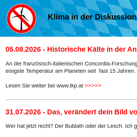
Klima in der Diskussion
05.08.2026 - Historische Kälte in der 
An der französisch-italienischen Concordia-Forschungss
eisigste Temperatur am Planeten seit fast 15 Jahren.
Lesen Sie weiter bei www.tkp.at
>>>>>
31.07.2026 - Das, verändert dein Bild 
Wer hat jetzt recht? Der Bublath oder der Lesch. Ich 