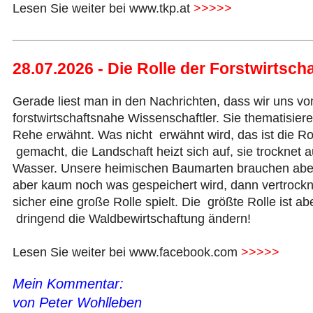
Lesen Sie weiter bei www.tkp.at
>>>>>
28.07.2026 - Die Rolle der Forstwirtscha
Gerade liest man in den Nachrichten, dass wir uns 
forstwirtschaftsnahe Wissenschaftler. Sie thematis
Rehe erwähnt. Was nicht erwähnt wird, das ist die Ro
gemacht, die Landschaft heizt sich auf, sie trockne
Wasser. Unsere heimischen Baumarten brauchen aber
aber kaum noch was gespeichert wird, dann vertrock
sicher eine große Rolle spielt. Die größte Rolle ist ab
dringend die Waldbewirtschaftung ändern!
Lesen Sie weiter bei www.facebook.com
>>>>>
Mein Kommentar:
von Peter Wohlleben