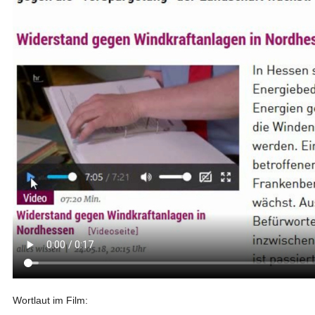
Wortlaut im Film: