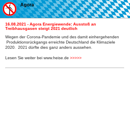
Agora
16.08.2021 - Agora Energiewende: Ausstoß an
Treibhausgasen steigt 2021 deutlich
Wegen der Corona-Pandemie und des damit einhergehenden
Produktionsrückgangs erreichte Deutschland die Klimaziele
2020. 2021 dürfte dies ganz anders aussehen.
Lesen Sie weiter bei www.heise.de
>>>>>