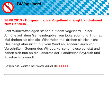
BI-Vogelherd
26.06.2019 - Bürgerinitiative Vogelherd drängt Landratsamt
zum Handeln
Acht Windkraftanlagen stehen auf dem Vogelherd − einer
Anhöhe auf dem Gemeindegebiet von Eckersdorf und Thurnau.
Mal drehen sie sich die Windräder, mal drehen sie sich nicht.
Das hängt aber nicht nur vom Wind ab, sondern auch von
Vorschriften. Gegner des Windparks sehen diese verletzt und
haben sich nun an die Landräte der Landkreise Bayreuth und
Kulmbach gewandt.
Lesen Sie weiter bei www.kurier.de
>>>>>