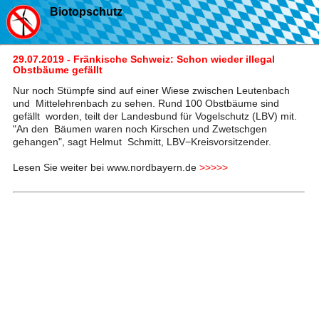
Biotopschutz
29.07.2019 - Fränkische Schweiz: Schon wieder illegal
Obstbäume gefällt
Nur noch Stümpfe sind auf einer Wiese zwischen Leutenbach
und Mittelehrenbach zu sehen. Rund 100 Obstbäume sind
gefällt worden, teilt der Landesbund für Vogelschutz (LBV) mit.
"An den Bäumen waren noch Kirschen und Zwetschgen
gehangen", sagt Helmut Schmitt, LBV−Kreisvorsitzender.
Lesen Sie weiter bei www.nordbayern.de
>>>>>