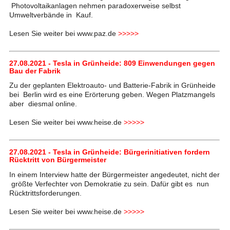
Photovoltaikanlagen nehmen paradoxerweise selbst
Umweltverbände in Kauf.
Lesen Sie weiter bei www.paz.de
>>>>>
27.08.2021 - Tesla in Grünheide: 809 Einwendungen gegen
Bau der Fabrik
Zu der geplanten Elektroauto- und Batterie-Fabrik in Grünheide
bei Berlin wird es eine Erörterung geben. Wegen Platzmangels
aber diesmal online.
Lesen Sie weiter bei www.heise.de
>>>>>
27.08.2021 - Tesla in Grünheide: Bürgerinitiativen fordern
Rücktritt von Bürgermeister
In einem Interview hatte der Bürgermeister angedeutet, nicht der
größte Verfechter von Demokratie zu sein. Dafür gibt es nun
Rücktrittsforderungen.
Lesen Sie weiter bei www.heise.de
>>>>>