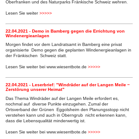
Oberfranken und des Naturparks Fränkische Schweiz wehren.
Lesen Sie weiter
>>>>>
22.04.2021 - Demo in Bamberg gegen die Errichtung von
Windenergieanlagen
Morgen findet vor dem Landratsamt in Bamberg eine privat
organisierte Demo gegen die geplanten Windenergieanlagen in
der Fränkischen Schweiz statt.
Lesen Sie weiter bei www.wiesentbote.de
>>>>>
22.04.2021 - Leserbrief: "Windräder auf der Langen Meile −
Zerstörung unserer Heimat"
Das Thema Windräder auf der Langen Meile erfordert es,
nochmal auf diverse Punkte einzugehen. Zumal der
Ortsverband der Grünen Eggolsheim den Planungsstopp nicht
verstehen kann und auch in Oberngrub nicht erkennen kann,
dass die Lebensqualität minderwertig ist.
Lesen Sie weiter bei www.wiesentbote.de
>>>>>