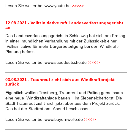
Lesen Sie weiter bei www.youtu.be
>>>>>
12.08.2021 - Volksinitiative ruft Landesverfassungsgericht
an
Das Landesverfassungsgericht in Schleswig hat sich am Freitag
in einer mündlichen Verhandlung mit der Zulässigkeit einer
Volksinitiative für mehr Bürgerbeteiligung bei der Windkraft-
Planung befasst.
Lesen Sie weiter bei www.sueddeutsche.de
>>>>>
03.08.2021 - Traunreut zieht sich aus Windkraftprojekt
zurück
Eigentlich wollten Trostberg, Traunreut und Palling gemeinsam
eine neue Windkraftanlage bauen − im Siebeneicherforst. Die
Stadt Traunreut zieht sich jetzt aber aus dem Projekt zurück.
Das hat der Stadtrat am Abend beschlossen.
Lesen Sie weiter bei www.bayernwelle.de
>>>>>