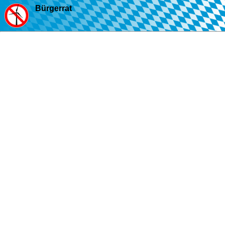
Bürgerrat