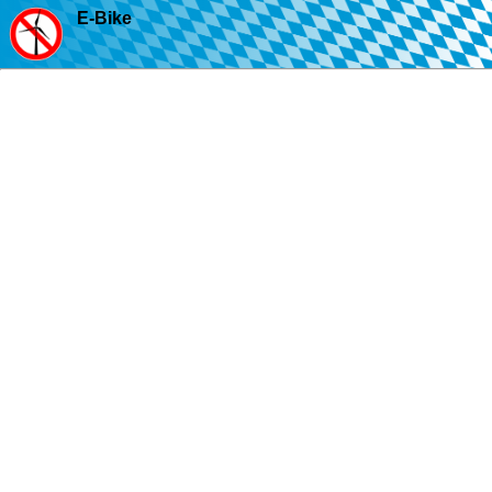
E-Bike