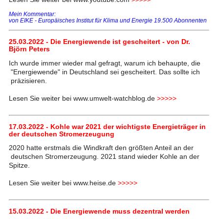
Mein Kommentar:
von EIKE - Europäisches Institut für Klima und Energie 19.500 Abonnenten
25.03.2022 - Die Energiewende ist gescheitert - von Dr.
Björn Peters
Ich wurde immer wieder mal gefragt, warum ich behaupte, die
"Energiewende" in Deutschland sei gescheitert. Das sollte ich
präzisieren.
Lesen Sie weiter bei www.umwelt-watchblog.de
>>>>>
17.03.2022 - Kohle war 2021 der wichtigste Energieträger in
der deutschen Stromerzeugung
2020 hatte erstmals die Windkraft den größten Anteil an der
deutschen Stromerzeugung. 2021 stand wieder Kohle an der
Spitze.
Lesen Sie weiter bei www.heise.de
>>>>>
15.03.2022 - Die Energiewende muss dezentral werden