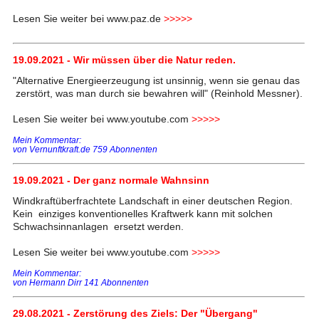
Lesen Sie weiter bei www.paz.de
>>>>>
19.09.2021 - Wir müssen über die Natur reden.
"Alternative Energieerzeugung ist unsinnig, wenn sie genau das
zerstört, was man durch sie bewahren will" (Reinhold Messner).
Lesen Sie weiter bei www.youtube.com
>>>>>
Mein Kommentar:
von Vernunftkraft.de 759 Abonnenten
19.09.2021 - Der ganz normale Wahnsinn
Windkraftüberfrachtete Landschaft in einer deutschen Region.
Kein einziges konventionelles Kraftwerk kann mit solchen
Schwachsinnanlagen ersetzt werden.
Lesen Sie weiter bei www.youtube.com
>>>>>
Mein Kommentar:
von Hermann Dirr 141 Abonnenten
29.08.2021 - Zerstörung des Ziels: Der "Übergang"