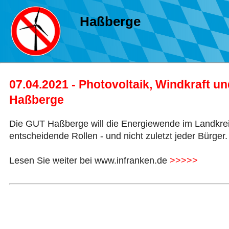
Haßberge
07.04.2021 - Photovoltaik, Windkraft u
Haßberge
Die GUT Haßberge will die Energiewende im Landkrei
entscheidende Rollen - und nicht zuletzt jeder Bürge
Lesen Sie weiter bei www.infranken.de
>>>>>