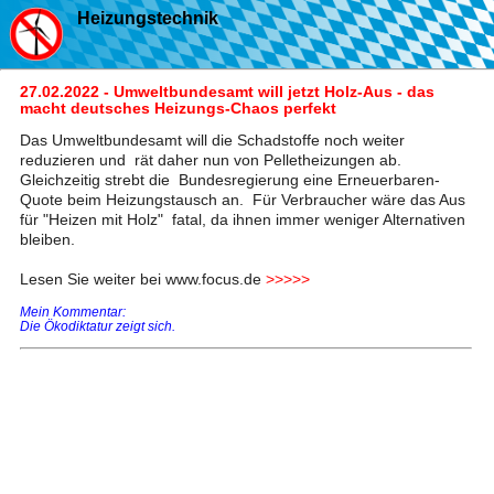
Heizungstechnik
27.02.2022 - Umweltbundesamt will jetzt Holz-Aus - das
macht deutsches Heizungs-Chaos perfekt
Das Umweltbundesamt will die Schadstoffe noch weiter
reduzieren und rät daher nun von Pelletheizungen ab.
Gleichzeitig strebt die Bundesregierung eine Erneuerbaren-
Quote beim Heizungstausch an. Für Verbraucher wäre das Aus
für "Heizen mit Holz" fatal, da ihnen immer weniger Alternativen
bleiben.
Lesen Sie weiter bei www.focus.de
>>>>>
Mein Kommentar:
Die Ökodiktatur zeigt sich.