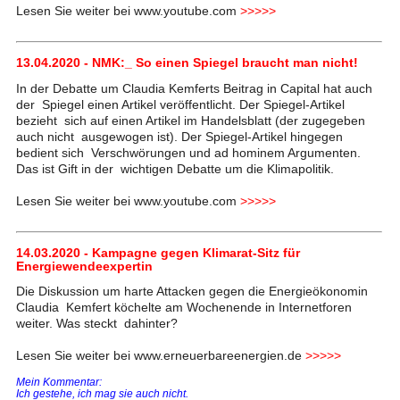
Lesen Sie weiter bei www.youtube.com
>>>>>
13.04.2020 - NMK:_ So einen Spiegel braucht man nicht!
In der Debatte um Claudia Kemferts Beitrag in Capital hat auch
der Spiegel einen Artikel veröffentlicht. Der Spiegel-Artikel
bezieht sich auf einen Artikel im Handelsblatt (der zugegeben
auch nicht ausgewogen ist). Der Spiegel-Artikel hingegen
bedient sich Verschwörungen und ad hominem Argumenten.
Das ist Gift in der wichtigen Debatte um die Klimapolitik.
Lesen Sie weiter bei www.youtube.com
>>>>>
14.03.2020 - Kampagne gegen Klimarat-Sitz für
Energiewendeexpertin
Die Diskussion um harte Attacken gegen die Energieökonomin
Claudia Kemfert köchelte am Wochenende in Internetforen
weiter. Was steckt dahinter?
Lesen Sie weiter bei www.erneuerbareenergien.de
>>>>>
Mein Kommentar:
Ich gestehe, ich mag sie auch nicht.