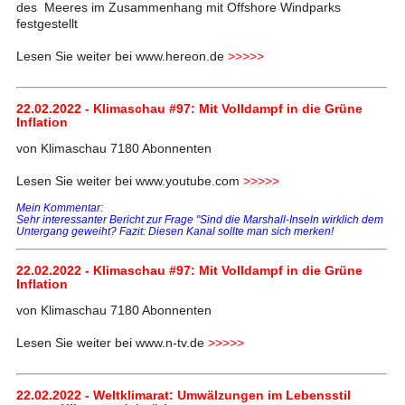
des Meeres im Zusammenhang mit Offshore Windparks
festgestellt
Lesen Sie weiter bei www.hereon.de
>>>>>
22.02.2022 - Klimaschau #97: Mit Volldampf in die Grüne
Inflation
von Klimaschau 7180 Abonnenten
Lesen Sie weiter bei www.youtube.com
>>>>>
Mein Kommentar:
Sehr interessanter Bericht zur Frage "Sind die Marshall-Inseln wirklich dem
Untergang geweiht? Fazit: Diesen Kanal sollte man sich merken!
22.02.2022 - Klimaschau #97: Mit Volldampf in die Grüne
Inflation
von Klimaschau 7180 Abonnenten
Lesen Sie weiter bei www.n-tv.de
>>>>>
22.02.2022 - Weltklimarat: Umwälzungen im Lebensstil