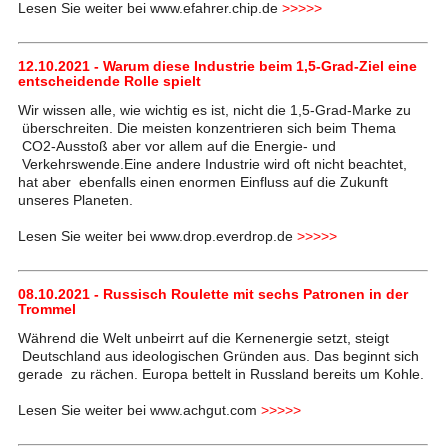
Lesen Sie weiter bei www.efahrer.chip.de
>>>>>
12.10.2021 - Warum diese Industrie beim 1,5-Grad-Ziel eine
entscheidende Rolle spielt
Wir wissen alle, wie wichtig es ist, nicht die 1,5-Grad-Marke zu
überschreiten. Die meisten konzentrieren sich beim Thema
CO2-Ausstoß aber vor allem auf die Energie- und
Verkehrswende.Eine andere Industrie wird oft nicht beachtet,
hat aber ebenfalls einen enormen Einfluss auf die Zukunft
unseres Planeten.
Lesen Sie weiter bei www.drop.everdrop.de
>>>>>
08.10.2021 - Russisch Roulette mit sechs Patronen in der
Trommel
Während die Welt unbeirrt auf die Kernenergie setzt, steigt
Deutschland aus ideologischen Gründen aus. Das beginnt sich
gerade zu rächen. Europa bettelt in Russland bereits um Kohle.
Lesen Sie weiter bei www.achgut.com
>>>>>