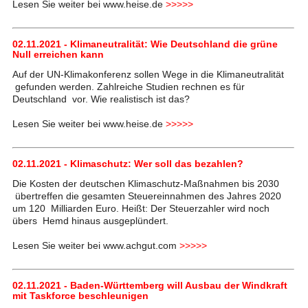
Lesen Sie weiter bei www.heise.de
>>>>>
02.11.2021 - Klimaneutralität: Wie Deutschland die grüne
Null erreichen kann
Auf der UN-Klimakonferenz sollen Wege in die Klimaneutralität
gefunden werden. Zahlreiche Studien rechnen es für
Deutschland vor. Wie realistisch ist das?
Lesen Sie weiter bei www.heise.de
>>>>>
02.11.2021 - Klimaschutz: Wer soll das bezahlen?
Die Kosten der deutschen Klimaschutz-Maßnahmen bis 2030
übertreffen die gesamten Steuereinnahmen des Jahres 2020
um 120 Milliarden Euro. Heißt: Der Steuerzahler wird noch
übers Hemd hinaus ausgeplündert.
Lesen Sie weiter bei www.achgut.com
>>>>>
02.11.2021 - Baden-Württemberg will Ausbau der Windkraft
mit Taskforce beschleunigen