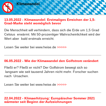
Klimawandel
13.05.2022 - Klimawandel: Erstmaliges Erreichen der 1,5-
Grad-Marke steht womöglich bevor
Die Menschheit will verhindern, dass sich die Erde um 1,5 Grad
Celsius erwärmt. Mit 50-prozentiger Wahrscheinlichkeit wird der
Wert aber bald erstmals erreicht.
Lesen Sie weiter bei www.heise.de
>>>>>
06.05.2022 - Wie der Klimawandel den Golfstrom verändert
Fließt er? Fließt er nicht? Der Golfstrom bewegt sich so
langsam wie seit tausend Jahren nicht mehr. Forscher suchen
nach Ursachen.
Lesen Sie weiter bei www.heise.de
>>>>>
22.04.2022 - Klimaerhitzung: Europäischer Sommer 2021
wärmster seit Beginn der Aufzeichnungen