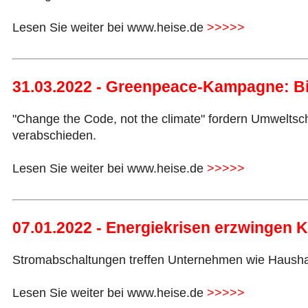
Lesen Sie weiter bei www.heise.de
>>>>>
31.03.2022 - Greenpeace-Kampagne: Bi
"Change the Code, not the climate" fordern Umweltsc
verabschieden.
Lesen Sie weiter bei www.heise.de
>>>>>
07.01.2022 - Energiekrisen erzwingen 
Stromabschaltungen treffen Unternehmen wie Haushalte
Lesen Sie weiter bei www.heise.de
>>>>>