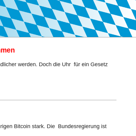
ämmen
licher werden. Doch die Uhr für ein Gesetz
gen Bitcoin stark. Die Bundesregierung ist