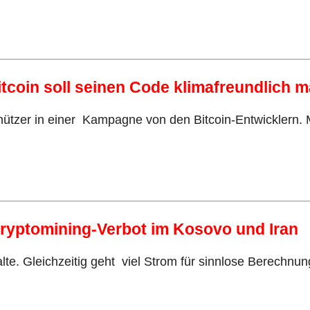
tcoin soll seinen Code klimafreundlich 
hützer in einer Kampagne von den Bitcoin-Entwicklern.
Kryptomining-Verbot im Kosovo und Iran
. Gleichzeitig geht viel Strom für sinnlose Berechnung