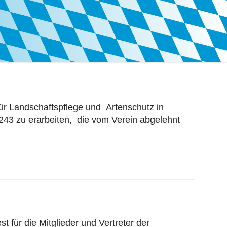
ür Landschaftspflege und Artenschutz in
43 zu erarbeiten, die vom Verein abgelehnt
für die Mitglieder und Vertreter der