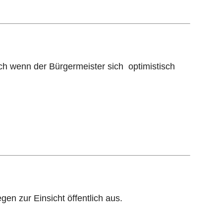
 wenn der Bürgermeister sich optimistisch
en zur Einsicht öffentlich aus.