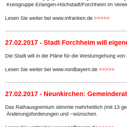
Kreisgruppe Erlangen-Höchstadt/Forchheim im Verein
Lesen Sie weiter bei www.infranken.de
>>>>>
27.02.2017 - Stadt Forchheim will eig
Die Stadt will in die Pläne für die Westumgehung vo
Lesen Sie weiter bei www.nordbayern.de
>>>>>
27.02.2017 - Neunkirchen: Gemeindera
Das Rathausgremium stimmte mehrheitlich (mit 13 geg
Änderungsforderungen und −wünschen.