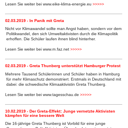
Lesen Sie weiter bei www.eike-klima-energie.eu
>>>>>
02.03.2019 - In Panik mit Greta
Nicht vor Klimawandel sollte man Angst haben, sondern vor dem
Politikwandel, den sich Umweltaktivisten durch die Klimapolitik
erhoffen. Die Schüler laufen ihnen blind hinterher.
Lesen Sie weiter bei www.m.faz.net
>>>>>
02.03.2019 - Greta Thunberg unterstützt Hamburger Protest
Mehrere Tausend Schülerinnen und Schüler haben in Hamburg
für mehr Klimaschutz demonstriert. Erstmals in Deutschland mit
dabei: die schwedische Klimaaktivistin Greta Thunberg.
Lesen Sie weiter bei www.tagesschau.de
>>>>>
10.02.2019 - Der Greta-Effekt: Junge vernetzte Aktivisten
kämpfen für eine bessere Welt
Die 16-jährige Greta Thunberg ist Vorbild für eine junge