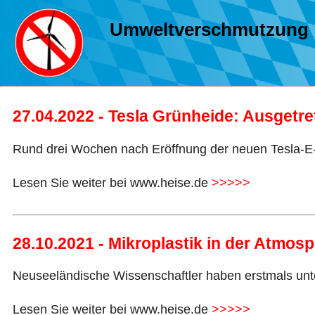
Umweltverschmutzung
27.04.2022 - Tesla Grünheide: Ausget
Rund drei Wochen nach Eröffnung der neuen Tesla-E-Au
Lesen Sie weiter bei www.heise.de
>>>>>
28.10.2021 - Mikroplastik in der Atmos
Neuseeländische Wissenschaftler haben erstmals unter
Lesen Sie weiter bei www.heise.de
>>>>>