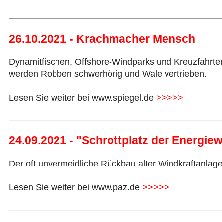
26.10.2021 - Krachmacher Mensch
Dynamitfischen, Offshore-Windparks und Kreuzfahrte
werden Robben schwerhörig und Wale vertrieben.
Lesen Sie weiter bei www.spiegel.de
>>>>>
24.09.2021 - "Schrottplatz der Energie
Der oft unvermeidliche Rückbau alter Windkraftanlage
Lesen Sie weiter bei www.paz.de
>>>>>