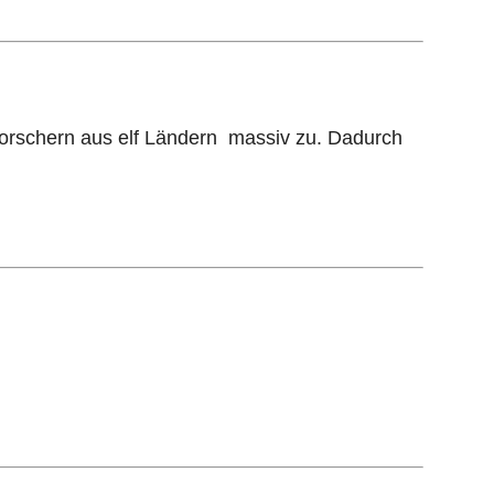
orschern aus elf Ländern massiv zu. Dadurch