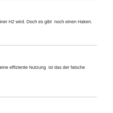
iner H2 wird. Doch es gibt noch einen Haken.
ine effiziente Nutzung ist das der falsche