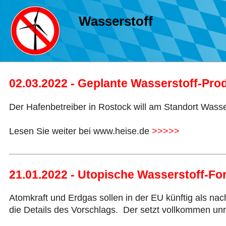
Wasserstoff
02.03.2022 - Geplante Wasserstoff-Pro
Der Hafenbetreiber in Rostock will am Standort Wasse
Lesen Sie weiter bei www.heise.de
>>>>>
21.01.2022 - Utopische Wasserstoff-Fo
Atomkraft und Erdgas sollen in der EU künftig als nac
die Details des Vorschlags. Der setzt vollkommen un