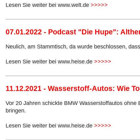
Lesen Sie weiter bei www.welt.de
>>>>>
07.01.2022 - Podcast "Die Hupe": Alth
Neulich, am Stammtisch, da wurde beschlossen, dass 
Lesen Sie weiter bei www.heise.de
>>>>>
11.12.2021 - Wasserstoff-Autos: Wie T
Vor 20 Jahren schickte BMW Wasserstoffautos ohne Br
bringen.
Lesen Sie weiter bei www.heise.de
>>>>>