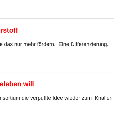
rstoff
 das nur mehr fördern. Eine Differenzierung.
leben will
nsortium die verpuffte Idee wieder zum Knallen