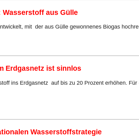
: Wasserstoff aus Gülle
ntwickelt, mit der aus Gülle gewonnenes Biogas hochre
m Erdgasnetz ist sinnlos
off ins Erdgasnetz auf bis zu 20 Prozent erhöhen. Für e
tionalen Wasserstoffstrategie