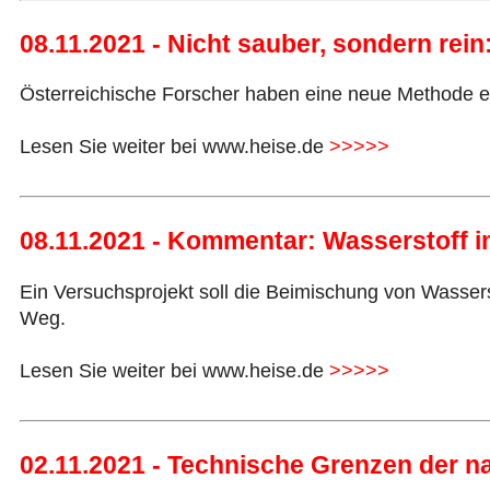
08.11.2021 - Nicht sauber, sondern rein
Österreichische Forscher haben eine neue Methode e
Lesen Sie weiter bei www.heise.de
>>>>>
08.11.2021 - Kommentar: Wasserstoff i
Ein Versuchsprojekt soll die Beimischung von Wasserst
Weg.
Lesen Sie weiter bei www.heise.de
>>>>>
02.11.2021 - Technische Grenzen der na