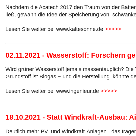
Nachdem die Acatech 2017 den Traum von der Batter
ließ, gewann die Idee der Speicherung von schwank
Lesen Sie weiter bei www.kaltesonne.de
>>>>>
02.11.2021 - Wasserstoff: Forschern ge
Wird grüner Wasserstoff jemals massentauglich? Die 
Grundstoff ist Biogas − und die Herstellung könnte de
Lesen Sie weiter bei www.ingenieur.de
>>>>>
18.10.2021 - Statt Windkraft-Ausbau: A
Deutlich mehr PV- und Windkraft-Anlagen - das tragen 