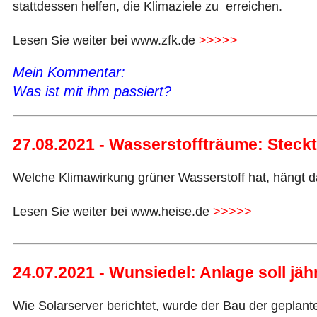
stattdessen helfen, die Klimaziele zu erreichen.
Lesen Sie weiter bei www.zfk.de
>>>>>
Mein Kommentar:
Was ist mit ihm passiert?
27.08.2021 - Wasserstoffträume: Steckt 
Welche Klimawirkung grüner Wasserstoff hat, hängt 
Lesen Sie weiter bei www.heise.de
>>>>>
24.07.2021 - Wunsiedel: Anlage soll jä
Wie Solarserver berichtet, wurde der Bau der gepla