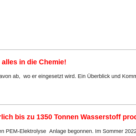
alles in die Chemie!
davon ab, wo er eingesetzt wird. Ein Überblick und Ko
hrlich bis zu 1350 Tonnen Wasserstoff pro
nten PEM-Elektrolyse Anlage begonnen. Im Sommer 2022 