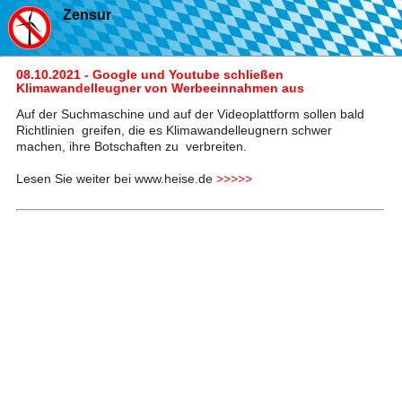
Zensur
08.10.2021 - Google und Youtube schließen
Klimawandelleugner von Werbeeinnahmen aus
Auf der Suchmaschine und auf der Videoplattform sollen bald
Richtlinien greifen, die es Klimawandelleugnern schwer
machen, ihre Botschaften zu verbreiten.
Lesen Sie weiter bei www.heise.de
>>>>>