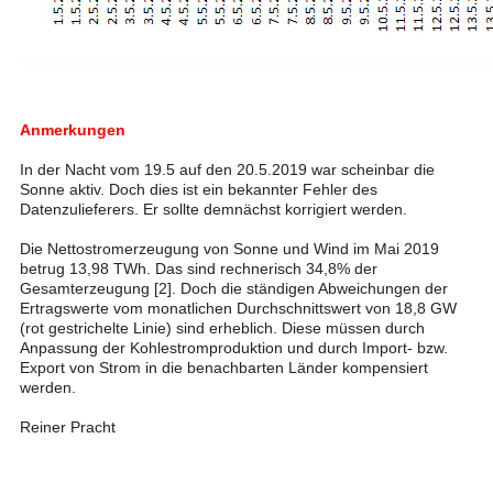
Anmerkungen
In der Nacht vom 19.5 auf den 20.5.2019 war scheinbar die
Sonne aktiv. Doch dies ist ein bekannter Fehler des
Datenzulieferers. Er sollte demnächst korrigiert werden.
Die Nettostromerzeugung von Sonne und Wind im Mai 2019
betrug 13,98 TWh. Das sind rechnerisch 34,8% der
Gesamterzeugung [2]. Doch die ständigen Abweichungen der
Ertragswerte vom monatlichen Durchschnittswert von 18,8 GW
(rot gestrichelte Linie) sind erheblich. Diese müssen durch
Anpassung der Kohlestromproduktion und durch Import- bzw.
Export von Strom in die benachbarten Länder kompensiert
werden.
Reiner Pracht