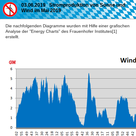
03.06.2019 Stromproduktion von Sonne und
Wind im Mai 2019
Die nachfolgenden Diagramme wurden mit Hilfe einer grafischen
Analyse der "Energy Charts" des Frauenhofer Institutes[1]
erstellt.