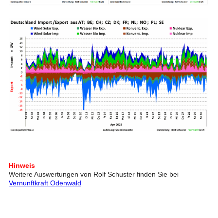
Hinweis
Weitere Auswertungen von Rolf Schuster finden Sie bei
Vernunftkraft Odenwald