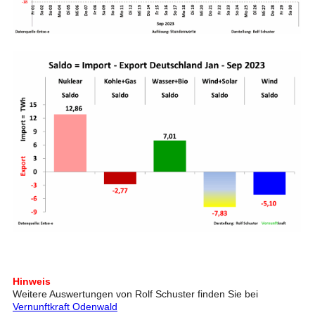
Hinweis
Weitere Auswertungen von Rolf Schuster finden Sie bei
Vernunftkraft Odenwald