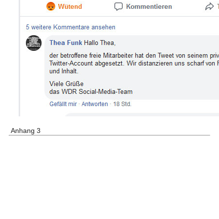
Anhang 3