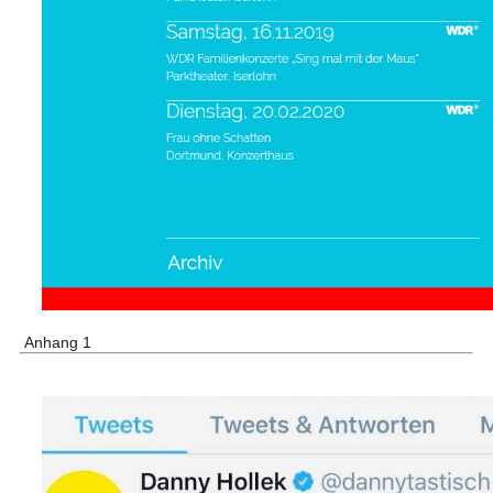
Anhang 1