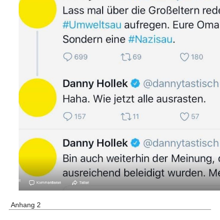
Anhang 2