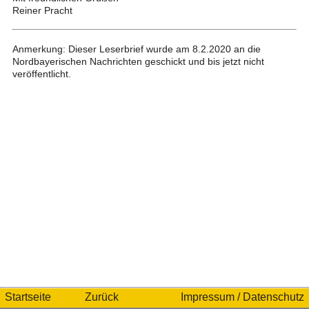
Reiner Pracht
Anmerkung: Dieser Leserbrief wurde am 8.2.2020 an die
Nordbayerischen Nachrichten geschickt und bis jetzt nicht
veröffentlicht.
Startseite
Zurück
Impressum / Datenschutz