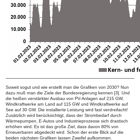
Soweit sogut und wie erstellt man die Grafiken von 2030? Nun
dazu muß man die Ziele der Bundesregierung kennen [3]. Und
die heißen verstärkter Ausbau von PV-Anlagen auf 215 GW,
Windkraftwerke am Land auf 115 GW und Windkraftwerke auf
See auf 30 GW. Die installierte Leistung wird fast verdreifacht!
Zusätzlich wird berücksichtigt, dass der Strombedarf durch
Wärmepumpen, E-Autos und Industrieprozesse sich drastisch
erhöhen wird. Es ist das große Ziel, dass davon 80% von
Erneuerbaren abgedeckt wird. Schon der erste Blick auf die
beiden nächsten Grafiken lassen Zweifel aufkommen.