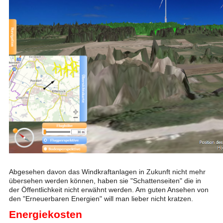
Abgesehen davon das Windkraftanlagen in Zukunft nicht mehr
übersehen werden können, haben sie "Schattenseiten" die in
der Öffentlichkeit nicht erwähnt werden. Am guten Ansehen von
den "Erneuerbaren Energien" will man lieber nicht kratzen.
Energiekosten