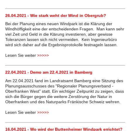
26.04.2021 - Wie stark weht der Wind in Obergrub?
Bei der Planung eines neuen Windpark ist die Klärung der
Windhöffigkeit eine der entscheidenden Fragen. Man kann sehr
viel Zeit und Geld in die Klärung investieren, aber gewisse
Toleranzen lassen sich nicht vermeiden. Kein Ingenieurbüro
wird sich daher auf die Ergebnisprotokolle festnageln lassen.
Lesen Sie weiter
>>>>>
22.04.2021 - Demo am 22.4.2021 in Bamberg
Am 22.04.2021 fand im Landratsamt Bamberg eine Sitzung des
Planungsausschusses des "Regionaler Planungsverband -
Oberfranken West" statt. Ein wichtiger Zeitpunkt zu zeigen, dass
sich die Bürger gegen die weitere Zerstörung der Natur in
Oberfranken und des Naturparks Fränkische Schweiz wehren.
Lesen Sie weiter
>>>>>
16.04.2021 - Wo wird der Buttenheimer Windpark errichtet?